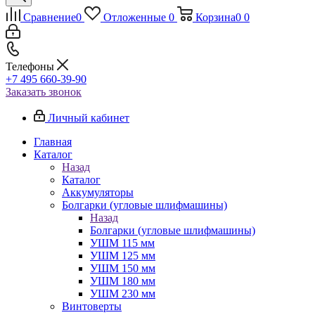
Сравнение
0
Отложенные
0
Корзина
0
0
Телефоны
+7 495 660-39-90
Заказать звонок
Личный кабинет
Главная
Каталог
Назад
Каталог
Аккумуляторы
Болгарки (угловые шлифмашины)
Назад
Болгарки (угловые шлифмашины)
УШМ 115 мм
УШМ 125 мм
УШМ 150 мм
УШМ 180 мм
УШМ 230 мм
Винтоверты