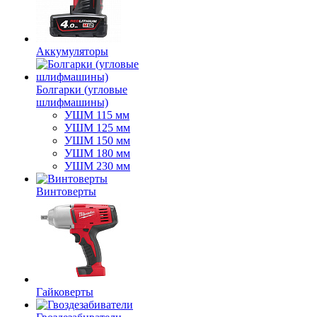
Аккумуляторы
Болгарки (угловые
шлифмашины)
УШМ 115 мм
УШМ 125 мм
УШМ 150 мм
УШМ 180 мм
УШМ 230 мм
Винтоверты
Гайковерты