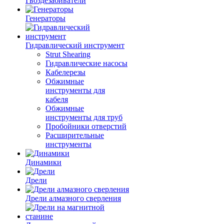
Гвоздезабиватели
Генераторы
Гидравлический инструмент
Strut Shearing
Гидравлические насосы
Кабелерезы
Обжимные
инструменты для
кабеля
Обжимные
инструменты для труб
Пробойники отверстий
Расширительные
инструменты
Динамики
Дрели
Дрели алмазного сверления