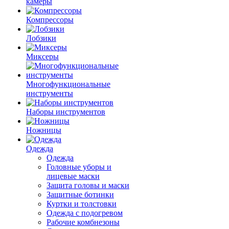
камеры
Компрессоры
Лобзики
Миксеры
Многофункциональные
инструменты
Наборы инструментов
Ножницы
Одежда
Одежда
Головные уборы и
лицевые маски
Защита головы и маски
Защитные ботинки
Куртки и толстовки
Одежда с подогревом
Рабочие комбнезоны