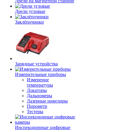
Дрели на магнитной станине
Дрели угловые
Заклёпочники
Зарядные устройства
Измерительные приборы
Измерение
температуры
Локаторы
Дальномеры
Лазерные нивелиры
Пирометр
Тестеры
Инспекционные цифровые