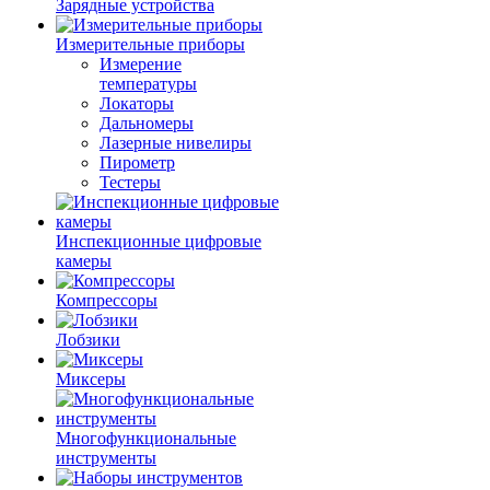
Зарядные устройства
Измерительные приборы
Измерение
температуры
Локаторы
Дальномеры
Лазерные нивелиры
Пирометр
Тестеры
Инспекционные цифровые
камеры
Компрессоры
Лобзики
Миксеры
Многофункциональные
инструменты