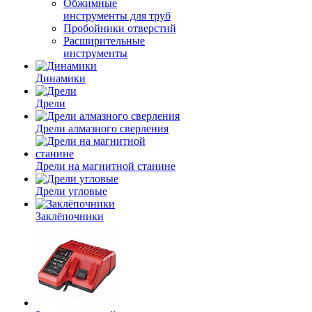
Обжимные
инструменты для труб
Пробойники отверстий
Расширительные
инструменты
Динамики
Дрели
Дрели алмазного сверления
Дрели на магнитной станине
Дрели угловые
Заклёпочники