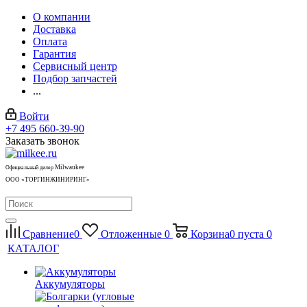
О компании
Доставка
Оплата
Гарантия
Сервисный центр
Подбор запчастей
...
Войти
+7 495 660-39-90
Заказать звонок
Milwaukee
Официальный дилер
ООО «ТОРГИНЖИНИРИНГ»
Сравнение
0
Отложенные
0
Корзина
0
пуста
0
КАТАЛОГ
Аккумуляторы