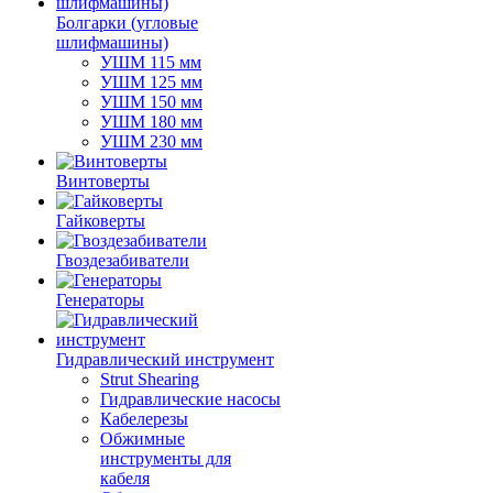
Болгарки (угловые
шлифмашины)
УШМ 115 мм
УШМ 125 мм
УШМ 150 мм
УШМ 180 мм
УШМ 230 мм
Винтоверты
Гайковерты
Гвоздезабиватели
Генераторы
Гидравлический инструмент
Strut Shearing
Гидравлические насосы
Кабелерезы
Обжимные
инструменты для
кабеля