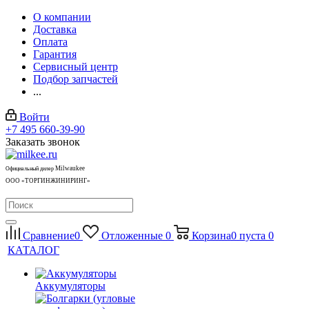
О компании
Доставка
Оплата
Гарантия
Сервисный центр
Подбор запчастей
...
Войти
+7 495 660-39-90
Заказать звонок
Milwaukee
Официальный дилер
ООО «ТОРГИНЖИНИРИНГ»
Сравнение
0
Отложенные
0
Корзина
0
пуста
0
КАТАЛОГ
Аккумуляторы