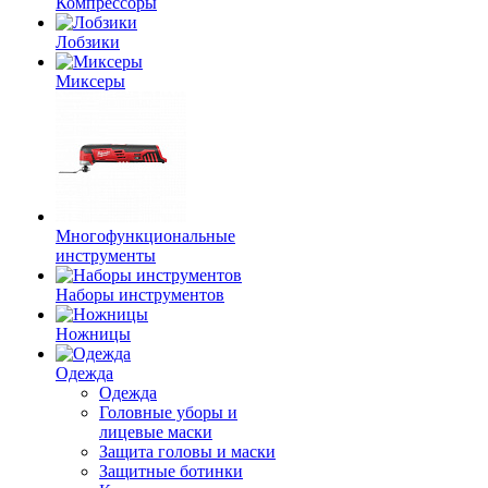
Компрессоры
Лобзики
Миксеры
Многофункциональные
инструменты
Наборы инструментов
Ножницы
Одежда
Одежда
Головные уборы и
лицевые маски
Защита головы и маски
Защитные ботинки