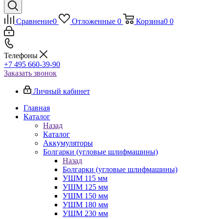
Сравнение
0
Отложенные
0
Корзина
0
0
Телефоны
+7 495 660-39-90
Заказать звонок
Личный кабинет
Главная
Каталог
Назад
Каталог
Аккумуляторы
Болгарки (угловые шлифмашины)
Назад
Болгарки (угловые шлифмашины)
УШМ 115 мм
УШМ 125 мм
УШМ 150 мм
УШМ 180 мм
УШМ 230 мм