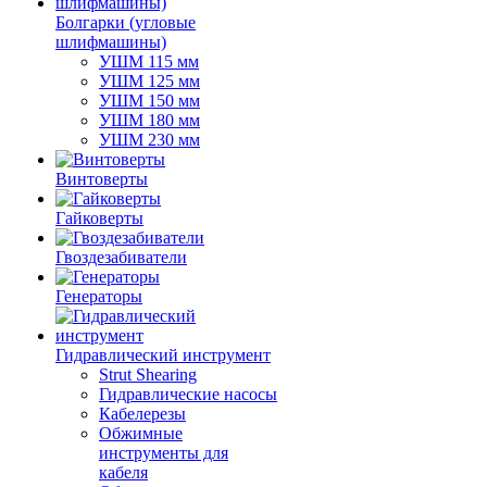
Болгарки (угловые
шлифмашины)
УШМ 115 мм
УШМ 125 мм
УШМ 150 мм
УШМ 180 мм
УШМ 230 мм
Винтоверты
Гайковерты
Гвоздезабиватели
Генераторы
Гидравлический инструмент
Strut Shearing
Гидравлические насосы
Кабелерезы
Обжимные
инструменты для
кабеля