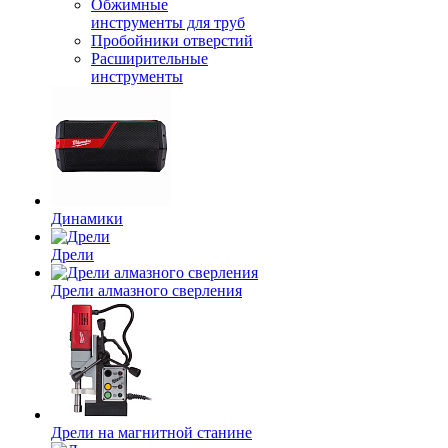
Обжимные
инструменты для труб
Пробойники отверстий
Расширительные
инструменты
Динамики
Дрели
Дрели алмазного сверления
Дрели на магнитной станине