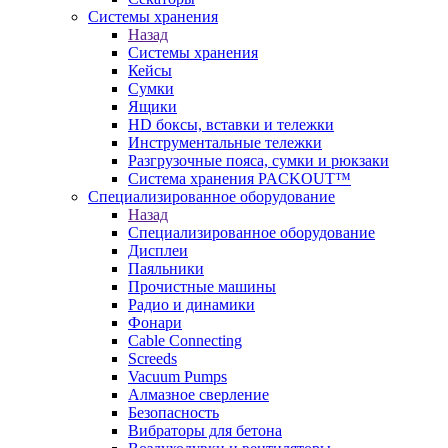
Системы хранения
Назад
Системы хранения
Кейсы
Сумки
Ящики
HD боксы, вставки и тележки
Инструментальные тележки
Разгрузочные пояса, сумки и рюкзаки
Система хранения PACKOUT™
Специализированное оборудование
Назад
Специализированное оборудование
Дисплеи
Паяльники
Прочистные машины
Радио и динамики
Фонари
Cable Connecting
Screeds
Vacuum Pumps
Алмазное сверление
Безопасность
Вибраторы для бетона