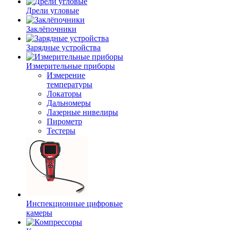
Дрели угловые
Заклёпочники
Зарядные устройства
Измерительные приборы
Измерение
температуры
Локаторы
Дальномеры
Лазерные нивелиры
Пирометр
Тестеры
Инспекционные цифровые
камеры