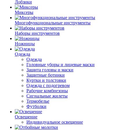
Лобзики
Миксеры
Многофункциональные инструменты
Наборы инструментов
Ножницы
Одежда
Одежда
Головные уборы и лицевые маски
Защита головы и маски
Защитные ботинки
Куртки и толстовки
Одежда с подогревом
Рабочие комбнезоны
Сигнальные жилеты
Термобелье
Футболки
Освещение
Индивидуальное освещение