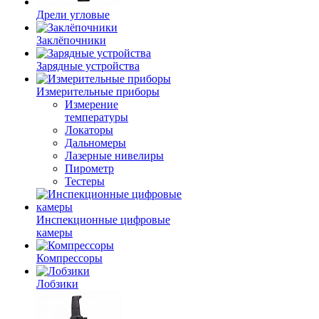
Дрели угловые
Заклёпочники
Зарядные устройства
Измерительные приборы
Измерение
температуры
Локаторы
Дальномеры
Лазерные нивелиры
Пирометр
Тестеры
Инспекционные цифровые
камеры
Компрессоры
Лобзики