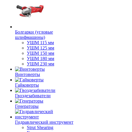
Болгарки (угловые
шлифмашины)
УШМ 115 мм
УШМ 125 мм
УШМ 150 мм
УШМ 180 мм
УШМ 230 мм
Винтоверты
Гайковерты
Гвоздезабиватели
Генераторы
Гидравлический инструмент
Strut Shearing