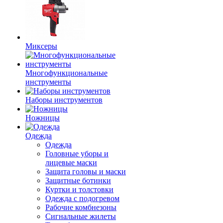
Миксеры
Многофункциональные
инструменты
Наборы инструментов
Ножницы
Одежда
Одежда
Головные уборы и
лицевые маски
Защита головы и маски
Защитные ботинки
Куртки и толстовки
Одежда с подогревом
Рабочие комбнезоны
Сигнальные жилеты