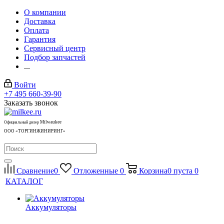
О компании
Доставка
Оплата
Гарантия
Сервисный центр
Подбор запчастей
...
Войти
+7 495 660-39-90
Заказать звонок
Milwaukee
Официальный дилер
ООО «ТОРГИНЖИНИРИНГ»
Сравнение
0
Отложенные
0
Корзина
0
пуста
0
КАТАЛОГ
Аккумуляторы