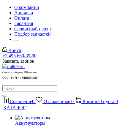
О компании
Доставка
Оплата
Гарантия
Сервисный центр
Подбор запчастей
...
Войти
+7 495 660-39-90
Заказать звонок
Milwaukee
Официальный дилер
ООО «ТОРГИНЖИНИРИНГ»
Сравнение
0
Отложенные
0
Корзина
0
пуста
0
КАТАЛОГ
Аккумуляторы