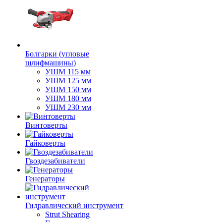
Болгарки (угловые
шлифмашины)
УШМ 115 мм
УШМ 125 мм
УШМ 150 мм
УШМ 180 мм
УШМ 230 мм
Винтоверты
Гайковерты
Гвоздезабиватели
Генераторы
Гидравлический инструмент
Strut Shearing