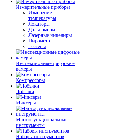
Измерительные приборы
Измерение
температуры
Локаторы
Дальномеры
Лазерные нивелиры
Пирометр
Тестеры
Инспекционные цифровые
камеры
Компрессоры
Лобзики
Миксеры
Многофункциональные
инструменты
Наборы инструментов