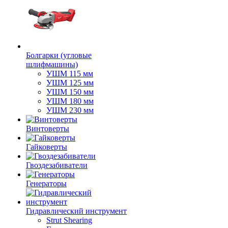
Болгарки (угловые
шлифмашины)
УШМ 115 мм
УШМ 125 мм
УШМ 150 мм
УШМ 180 мм
УШМ 230 мм
Винтоверты
Гайковерты
Гвоздезабиватели
Генераторы
Гидравлический инструмент
Strut Shearing