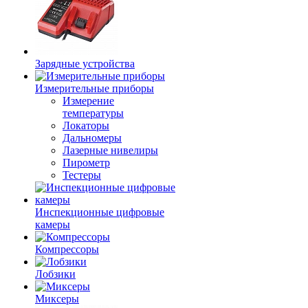
Зарядные устройства
Измерительные приборы
Измерение
температуры
Локаторы
Дальномеры
Лазерные нивелиры
Пирометр
Тестеры
Инспекционные цифровые
камеры
Компрессоры
Лобзики
Миксеры