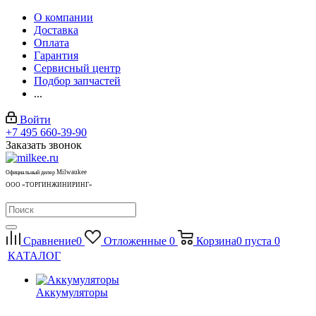
О компании
Доставка
Оплата
Гарантия
Сервисный центр
Подбор запчастей
...
Войти
+7 495 660-39-90
Заказать звонок
Milwaukee
Официальный дилер
ООО «ТОРГИНЖИНИРИНГ»
Сравнение
0
Отложенные
0
Корзина
0
пуста
0
КАТАЛОГ
Аккумуляторы