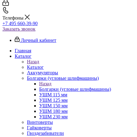
Телефоны
+7 495 660-39-90
Заказать звонок
Личный кабинет
Главная
Каталог
Назад
Каталог
Аккумуляторы
Болгарки (угловые шлифмашины)
Назад
Болгарки (угловые шлифмашины)
УШМ 115 мм
УШМ 125 мм
УШМ 150 мм
УШМ 180 мм
УШМ 230 мм
Винтоверты
Гайковерты
Гвоздезабиватели