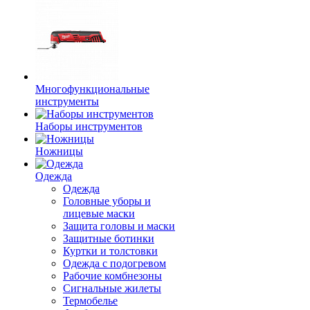
Многофункциональные
инструменты
Наборы инструментов
Ножницы
Одежда
Одежда
Головные уборы и
лицевые маски
Защита головы и маски
Защитные ботинки
Куртки и толстовки
Одежда с подогревом
Рабочие комбнезоны
Сигнальные жилеты
Термобелье