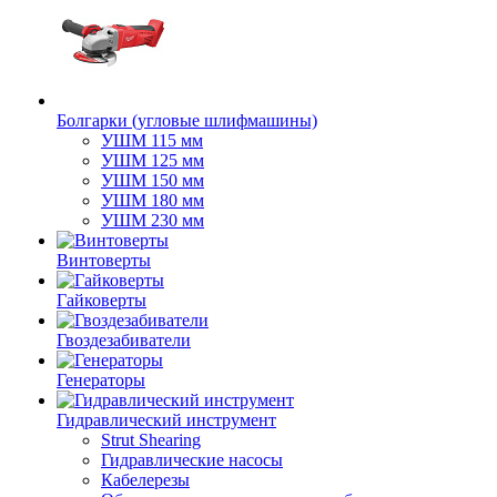
Болгарки (угловые шлифмашины)
УШМ 115 мм
УШМ 125 мм
УШМ 150 мм
УШМ 180 мм
УШМ 230 мм
Винтоверты
Гайковерты
Гвоздезабиватели
Генераторы
Гидравлический инструмент
Strut Shearing
Гидравлические насосы
Кабелерезы