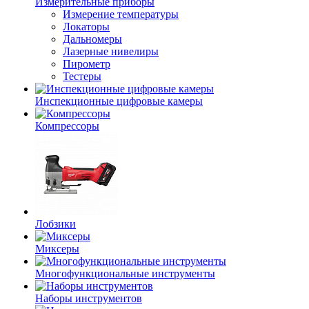
Измерительные приборы
Измерение температуры
Локаторы
Дальномеры
Лазерные нивелиры
Пирометр
Тестеры
Инспекционные цифровые камеры
Компрессоры
Лобзики
Миксеры
Многофункциональные инструменты
Наборы инструментов