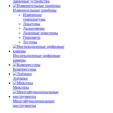
Зарядные устройства
Измерительные приборы
Измерение
температуры
Локаторы
Дальномеры
Лазерные нивелиры
Пирометр
Тестеры
Инспекционные цифровые
камеры
Компрессоры
Лобзики
Миксеры
Многофункциональные
инструменты