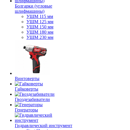
Болгарки (угловые
шлифмашины)
УШМ 115 мм
УШМ 125 мм
УШМ 150 мм
УШМ 180 мм
УШМ 230 мм
Винтоверты
Гайковерты
Гвоздезабиватели
Генераторы
Гидравлический инструмент