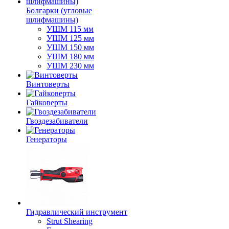
Болгарки (угловые
шлифмашины)
УШМ 115 мм
УШМ 125 мм
УШМ 150 мм
УШМ 180 мм
УШМ 230 мм
Винтоверты
Гайковерты
Гвоздезабиватели
Генераторы
Гидравлический инструмент
Strut Shearing