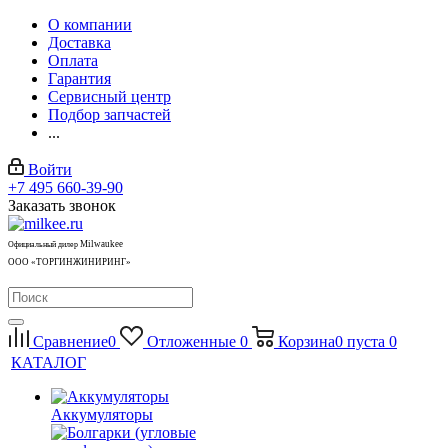
О компании
Доставка
Оплата
Гарантия
Сервисный центр
Подбор запчастей
...
Войти
+7 495 660-39-90
Заказать звонок
Milwaukee
Официальный дилер
ООО «ТОРГИНЖИНИРИНГ»
Сравнение
0
Отложенные
0
Корзина
0
пуста
0
КАТАЛОГ
Аккумуляторы