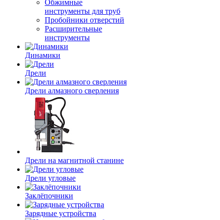
Обжимные
инструменты для труб
Пробойники отверстий
Расширительные
инструменты
Динамики
Дрели
Дрели алмазного сверления
Дрели на магнитной станине
Дрели угловые
Заклёпочники
Зарядные устройства