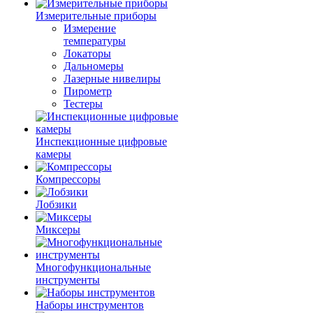
Измерительные приборы
Измерение
температуры
Локаторы
Дальномеры
Лазерные нивелиры
Пирометр
Тестеры
Инспекционные цифровые
камеры
Компрессоры
Лобзики
Миксеры
Многофункциональные
инструменты
Наборы инструментов