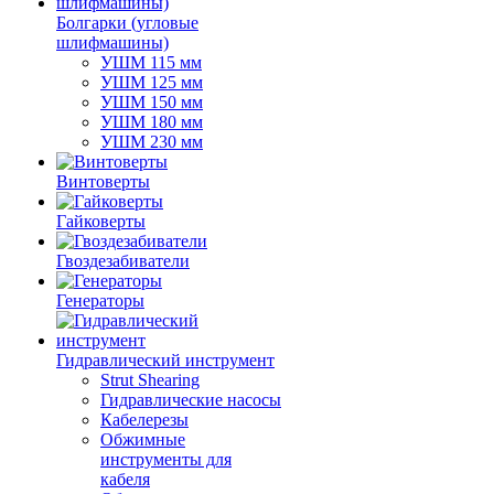
Болгарки (угловые
шлифмашины)
УШМ 115 мм
УШМ 125 мм
УШМ 150 мм
УШМ 180 мм
УШМ 230 мм
Винтоверты
Гайковерты
Гвоздезабиватели
Генераторы
Гидравлический инструмент
Strut Shearing
Гидравлические насосы
Кабелерезы
Обжимные
инструменты для
кабеля