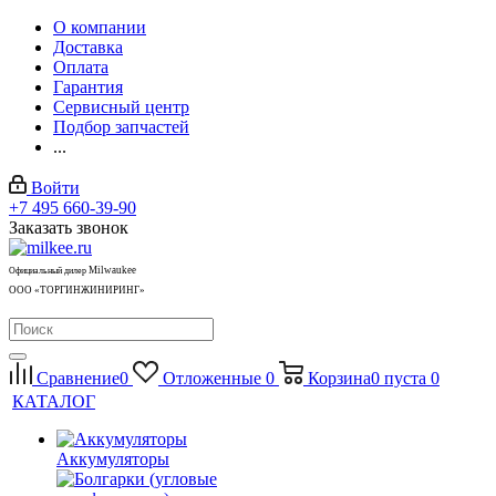
О компании
Доставка
Оплата
Гарантия
Сервисный центр
Подбор запчастей
...
Войти
+7 495 660-39-90
Заказать звонок
Milwaukee
Официальный дилер
ООО «ТОРГИНЖИНИРИНГ»
Сравнение
0
Отложенные
0
Корзина
0
пуста
0
КАТАЛОГ
Аккумуляторы