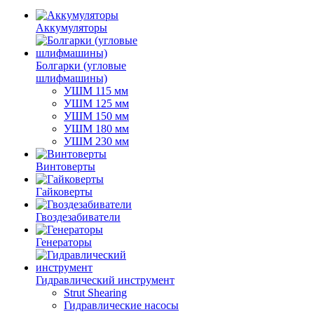
Аккумуляторы
Болгарки (угловые
шлифмашины)
УШМ 115 мм
УШМ 125 мм
УШМ 150 мм
УШМ 180 мм
УШМ 230 мм
Винтоверты
Гайковерты
Гвоздезабиватели
Генераторы
Гидравлический инструмент
Strut Shearing
Гидравлические насосы