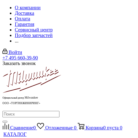
О компании
Доставка
Оплата
Гарантия
Сервисный центр
Подбор запчастей
...
Войти
+7 495 660-39-90
Заказать звонок
Milwaukee
Официальный дилер
ООО «ТОРГИНЖИНИРИНГ»
Сравнение
0
Отложенные
0
Корзина
0
пуста
0
КАТАЛОГ