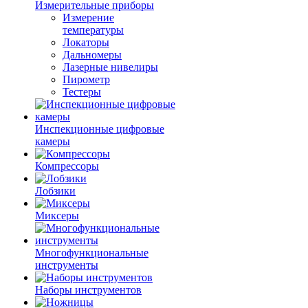
Измерительные приборы
Измерение
температуры
Локаторы
Дальномеры
Лазерные нивелиры
Пирометр
Тестеры
Инспекционные цифровые
камеры
Компрессоры
Лобзики
Миксеры
Многофункциональные
инструменты
Наборы инструментов