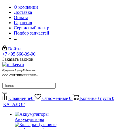
О компании
Доставка
Оплата
Гарантия
Сервисный центр
Подбор запчастей
...
Войти
+7 495 660-39-90
Заказать звонок
Milwaukee
Официальный дилер
ООО «ТОРГИНЖИНИРИНГ»
Сравнение
0
Отложенные
0
Корзина
0
пуста
0
КАТАЛОГ
Аккумуляторы