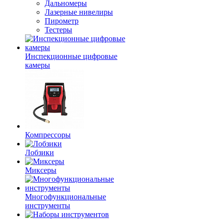
Дальномеры
Лазерные нивелиры
Пирометр
Тестеры
Инспекционные цифровые
камеры
Компрессоры
Лобзики
Миксеры
Многофункциональные
инструменты