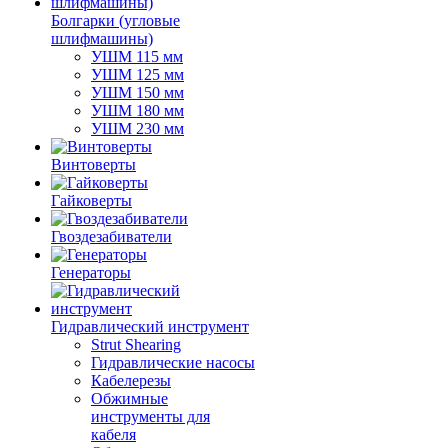
Болгарки (угловые
шлифмашины)
УШМ 115 мм
УШМ 125 мм
УШМ 150 мм
УШМ 180 мм
УШМ 230 мм
Винтоверты
Гайковерты
Гвоздезабиватели
Генераторы
Гидравлический инструмент
Strut Shearing
Гидравлические насосы
Кабелерезы
Обжимные
инструменты для
кабеля