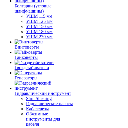
Болгарки (угловые
шлифмашины)
УШМ 115 мм
УШМ 125 мм
УШМ 150 мм
УШМ 180 мм
УШМ 230 мм
Винтоверты
Гайковерты
Гвоздезабиватели
Генераторы
Гидравлический инструмент
Strut Shearing
Гидравлические насосы
Кабелерезы
Обжимные
инструменты для
кабеля