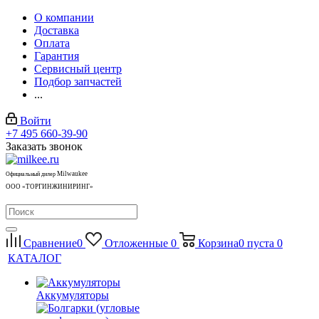
О компании
Доставка
Оплата
Гарантия
Сервисный центр
Подбор запчастей
...
Войти
+7 495 660-39-90
Заказать звонок
Milwaukee
Официальный дилер
ООО «ТОРГИНЖИНИРИНГ»
Сравнение
0
Отложенные
0
Корзина
0
пуста
0
КАТАЛОГ
Аккумуляторы