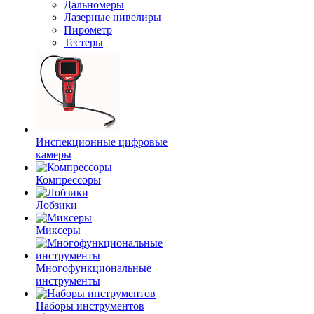
Дальномеры
Лазерные нивелиры
Пирометр
Тестеры
Инспекционные цифровые
камеры
Компрессоры
Лобзики
Миксеры
Многофункциональные
инструменты
Наборы инструментов