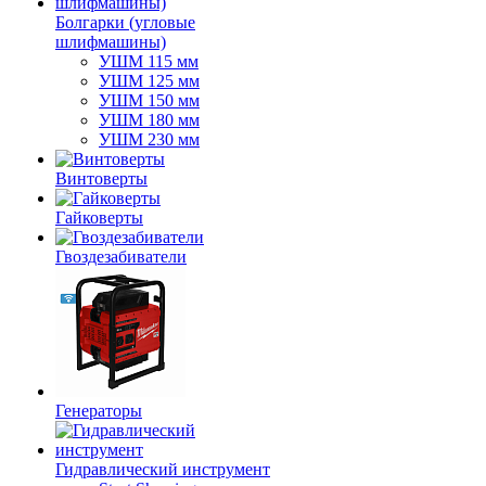
Болгарки (угловые
шлифмашины)
УШМ 115 мм
УШМ 125 мм
УШМ 150 мм
УШМ 180 мм
УШМ 230 мм
Винтоверты
Гайковерты
Гвоздезабиватели
Генераторы
Гидравлический инструмент