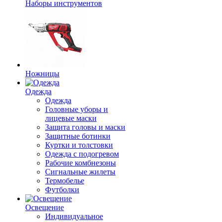
Наборы инструментов
Ножницы
Одежда
Одежда
Головные уборы и
лицевые маски
Защита головы и маски
Защитные ботинки
Куртки и толстовки
Одежда с подогревом
Рабочие комбнезоны
Сигнальные жилеты
Термобелье
Футболки
Освещение
Индивидуальное