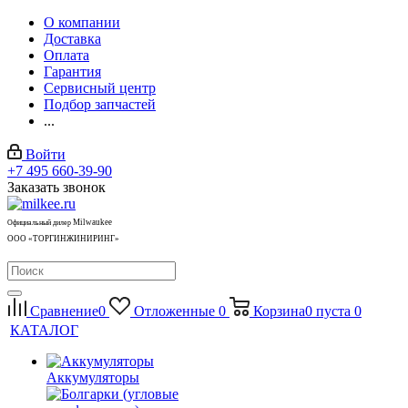
О компании
Доставка
Оплата
Гарантия
Сервисный центр
Подбор запчастей
...
Войти
+7 495 660-39-90
Заказать звонок
Milwaukee
Официальный дилер
ООО «ТОРГИНЖИНИРИНГ»
Сравнение
0
Отложенные
0
Корзина
0
пуста
0
КАТАЛОГ
Аккумуляторы