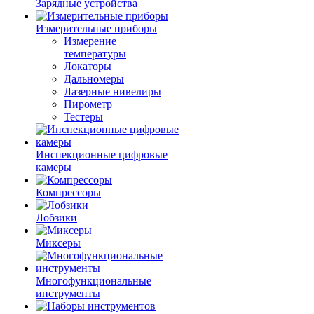
Зарядные устройства
Измерительные приборы
Измерение
температуры
Локаторы
Дальномеры
Лазерные нивелиры
Пирометр
Тестеры
Инспекционные цифровые
камеры
Компрессоры
Лобзики
Миксеры
Многофункциональные
инструменты