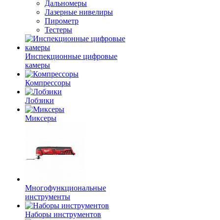
Дальномеры
Лазерные нивелиры
Пирометр
Тестеры
Инспекционные цифровые
камеры
Компрессоры
Лобзики
Миксеры
Многофункциональные
инструменты
Наборы инструментов