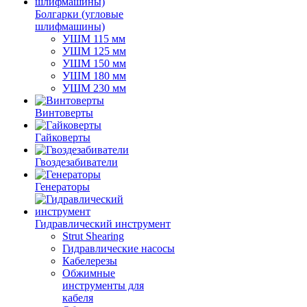
Болгарки (угловые
шлифмашины)
УШМ 115 мм
УШМ 125 мм
УШМ 150 мм
УШМ 180 мм
УШМ 230 мм
Винтоверты
Гайковерты
Гвоздезабиватели
Генераторы
Гидравлический инструмент
Strut Shearing
Гидравлические насосы
Кабелерезы
Обжимные
инструменты для
кабеля