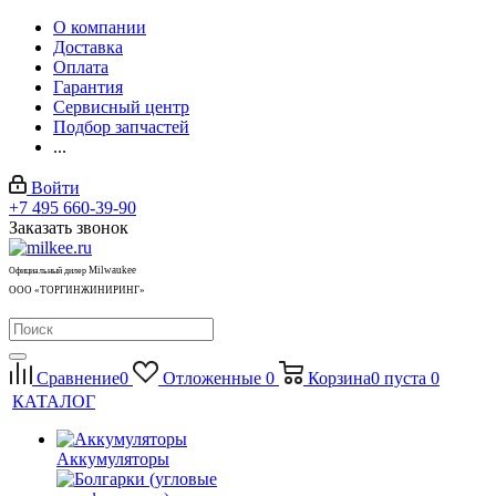
О компании
Доставка
Оплата
Гарантия
Сервисный центр
Подбор запчастей
...
Войти
+7 495 660-39-90
Заказать звонок
Milwaukee
Официальный дилер
ООО «ТОРГИНЖИНИРИНГ»
Сравнение
0
Отложенные
0
Корзина
0
пуста
0
КАТАЛОГ
Аккумуляторы