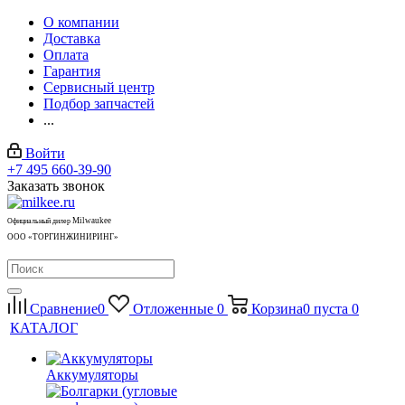
О компании
Доставка
Оплата
Гарантия
Сервисный центр
Подбор запчастей
...
Войти
+7 495 660-39-90
Заказать звонок
Milwaukee
Официальный дилер
ООО «ТОРГИНЖИНИРИНГ»
Сравнение
0
Отложенные
0
Корзина
0
пуста
0
КАТАЛОГ
Аккумуляторы