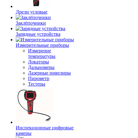
Дрели угловые
Заклёпочники
Зарядные устройства
Измерительные приборы
Измерение
температуры
Локаторы
Дальномеры
Лазерные нивелиры
Пирометр
Тестеры
Инспекционные цифровые
камеры