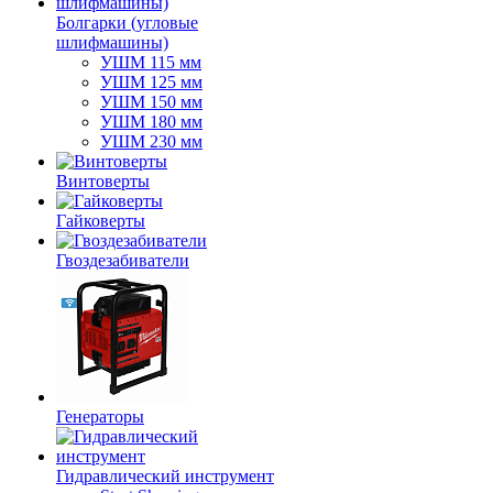
Болгарки (угловые
шлифмашины)
УШМ 115 мм
УШМ 125 мм
УШМ 150 мм
УШМ 180 мм
УШМ 230 мм
Винтоверты
Гайковерты
Гвоздезабиватели
Генераторы
Гидравлический инструмент