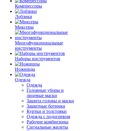
Компрессоры
Лобзики
Миксеры
Многофункциональные
инструменты
Наборы инструментов
Ножницы
Одежда
Одежда
Головные уборы и
лицевые маски
Защита головы и маски
Защитные ботинки
Куртки и толстовки
Одежда с подогревом
Рабочие комбнезоны
Сигнальные жилеты