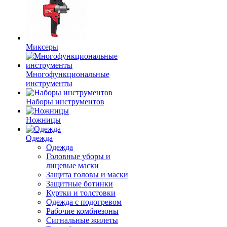
Миксеры
Многофункциональные
инструменты
Наборы инструментов
Ножницы
Одежда
Одежда
Головные уборы и
лицевые маски
Защита головы и маски
Защитные ботинки
Куртки и толстовки
Одежда с подогревом
Рабочие комбнезоны
Сигнальные жилеты