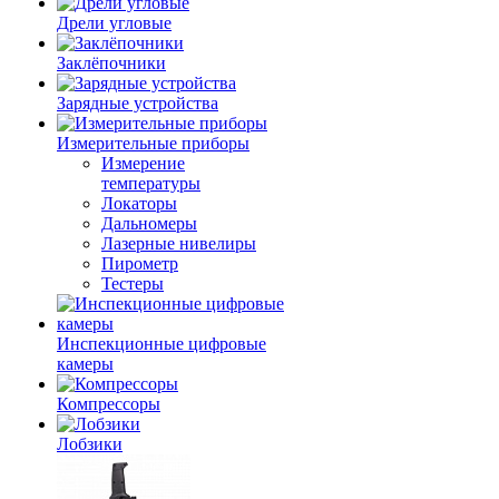
Дрели угловые
Заклёпочники
Зарядные устройства
Измерительные приборы
Измерение
температуры
Локаторы
Дальномеры
Лазерные нивелиры
Пирометр
Тестеры
Инспекционные цифровые
камеры
Компрессоры
Лобзики