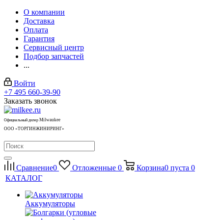
О компании
Доставка
Оплата
Гарантия
Сервисный центр
Подбор запчастей
...
Войти
+7 495 660-39-90
Заказать звонок
Milwaukee
Официальный дилер
ООО «ТОРГИНЖИНИРИНГ»
Сравнение
0
Отложенные
0
Корзина
0
пуста
0
КАТАЛОГ
Аккумуляторы