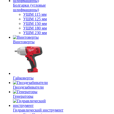
Болгарки (угловые
шлифмашины)
УШМ 115 мм
УШМ 125 мм
УШМ 150 мм
УШМ 180 мм
УШМ 230 мм
Винтоверты
Гайковерты
Гвоздезабиватели
Генераторы
Гидравлический инструмент