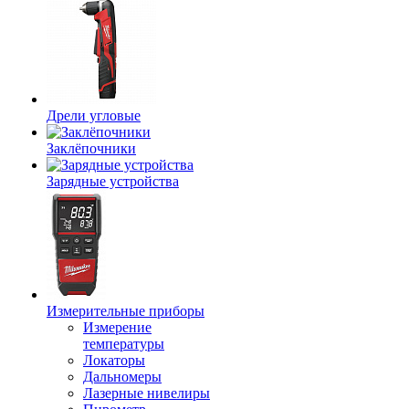
Дрели угловые
Заклёпочники
Зарядные устройства
Измерительные приборы
Измерение
температуры
Локаторы
Дальномеры
Лазерные нивелиры