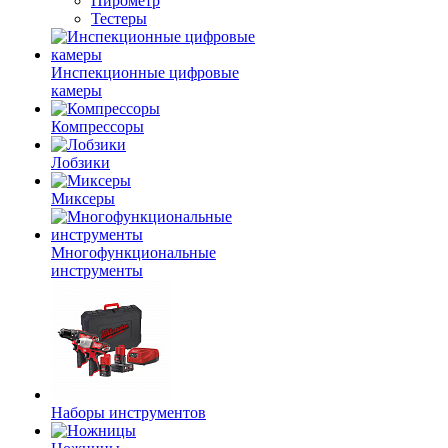
Пирометр
Тестеры
Инспекционные цифровые
камеры
Компрессоры
Лобзики
Миксеры
Многофункциональные
инструменты
Наборы инструментов