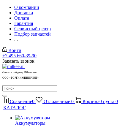
О компании
Доставка
Оплата
Гарантия
Сервисный центр
Подбор запчастей
...
Войти
+7 495 660-39-90
Заказать звонок
Milwaukee
Официальный дилер
ООО «ТОРГИНЖИНИРИНГ»
Сравнение
0
Отложенные
0
Корзина
0
пуста
0
КАТАЛОГ
Аккумуляторы