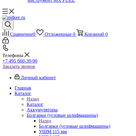
инструмент MX FUEL
Сравнение
0
Отложенные
0
Корзина
0
0
Телефоны
+7 495 660-39-90
Заказать звонок
Личный кабинет
Главная
Каталог
Назад
Каталог
Аккумуляторы
Болгарки (угловые шлифмашины)
Назад
Болгарки (угловые шлифмашины)
УШМ 115 мм