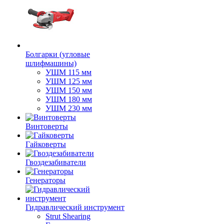
Болгарки (угловые
шлифмашины)
УШМ 115 мм
УШМ 125 мм
УШМ 150 мм
УШМ 180 мм
УШМ 230 мм
Винтоверты
Гайковерты
Гвоздезабиватели
Генераторы
Гидравлический инструмент
Strut Shearing