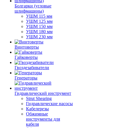
Болгарки (угловые
шлифмашины)
УШМ 115 мм
УШМ 125 мм
УШМ 150 мм
УШМ 180 мм
УШМ 230 мм
Винтоверты
Гайковерты
Гвоздезабиватели
Генераторы
Гидравлический инструмент
Strut Shearing
Гидравлические насосы
Кабелерезы
Обжимные
инструменты для
кабеля