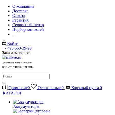
О компании
Доставка
Оплата
Гарантия
Сервисный центр
Подбор запчастей
...
Войти
+7 495 660-39-90
Заказать звонок
Milwaukee
Официальный дилер
ООО «ТОРГИНЖИНИРИНГ»
Сравнение
0
Отложенные
0
Корзина
0
пуста
0
КАТАЛОГ
Аккумуляторы