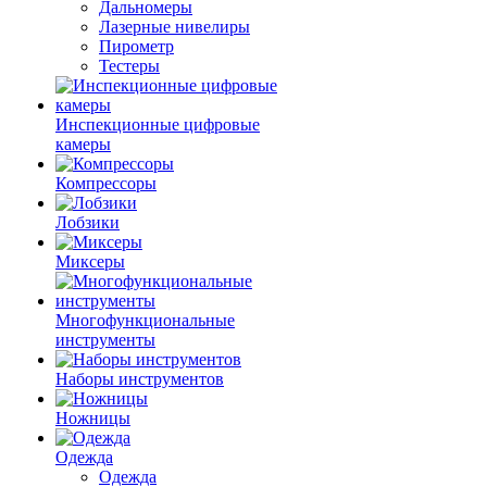
Дальномеры
Лазерные нивелиры
Пирометр
Тестеры
Инспекционные цифровые
камеры
Компрессоры
Лобзики
Миксеры
Многофункциональные
инструменты
Наборы инструментов
Ножницы
Одежда
Одежда