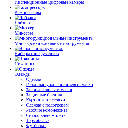
Инспекционные цифровые камеры
Компрессоры
Лобзики
Миксеры
Многофункциональные инструменты
Наборы инструментов
Ножницы
Одежда
Одежда
Головные уборы и лицевые маски
Защита головы и маски
Защитные ботинки
Куртки и толстовки
Одежда с подогревом
Рабочие комбнезоны
Сигнальные жилеты
Термобелье
Футболки