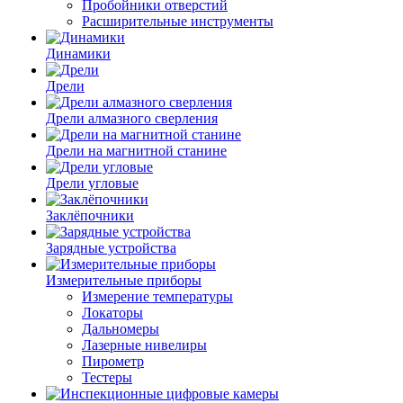
Пробойники отверстий
Расширительные инструменты
Динамики
Дрели
Дрели алмазного сверления
Дрели на магнитной станине
Дрели угловые
Заклёпочники
Зарядные устройства
Измерительные приборы
Измерение температуры
Локаторы
Дальномеры
Лазерные нивелиры
Пирометр
Тестеры