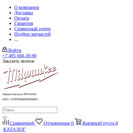
О компании
Доставка
Оплата
Гарантия
Сервисный центр
Подбор запчастей
...
Войти
+7 495 660-39-90
Заказать звонок
Milwaukee
Официальный дилер
ООО «ТОРГИНЖИНИРИНГ»
Сравнение
0
Отложенные
0
Корзина
0
пуста
0
КАТАЛОГ