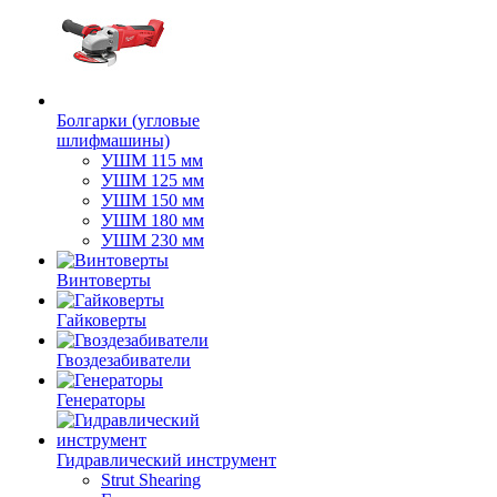
Болгарки (угловые
шлифмашины)
УШМ 115 мм
УШМ 125 мм
УШМ 150 мм
УШМ 180 мм
УШМ 230 мм
Винтоверты
Гайковерты
Гвоздезабиватели
Генераторы
Гидравлический инструмент
Strut Shearing