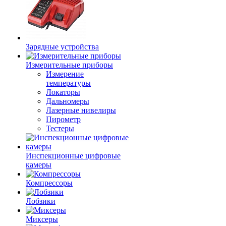
Зарядные устройства
Измерительные приборы
Измерение
температуры
Локаторы
Дальномеры
Лазерные нивелиры
Пирометр
Тестеры
Инспекционные цифровые
камеры
Компрессоры
Лобзики
Миксеры