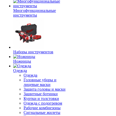
Многофункциональные
инструменты
Наборы инструментов
Ножницы
Одежда
Одежда
Головные уборы и
лицевые маски
Защита головы и маски
Защитные ботинки
Куртки и толстовки
Одежда с подогревом
Рабочие комбнезоны
Сигнальные жилеты