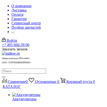
О компании
Доставка
Оплата
Гарантия
Сервисный центр
Подбор запчастей
...
Войти
+7 495 660-39-90
Заказать звонок
Milwaukee
Официальный дилер
ООО «ТОРГИНЖИНИРИНГ»
Сравнение
0
Отложенные
0
Корзина
0
пуста
0
КАТАЛОГ
Аккумуляторы