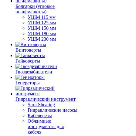
Болгарки (угловые
шлифмашины)
УШМ 115 мм
УШМ 125 мм
УШМ 150 мм
УШМ 180 мм
УШМ 230 мм
Винтоверты
Гайковерты
Гвоздезабиватели
Генераторы
Гидравлический инструмент
Strut Shearing
Гидравлические насосы
Кабелерезы
Обжимные
инструменты для
кабеля