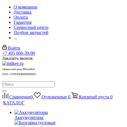
О компании
Доставка
Оплата
Гарантия
Сервисный центр
Подбор запчастей
...
Войти
+7 495 660-39-90
Заказать звонок
Milwaukee
Официальный дилер
ООО «ТОРГИНЖИНИРИНГ»
Сравнение
0
Отложенные
0
Корзина
0
пуста
0
КАТАЛОГ
Аккумуляторы