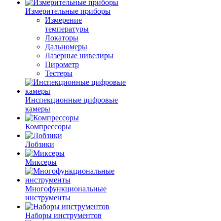
Измерительные приборы
Измерение
температуры
Локаторы
Дальномеры
Лазерные нивелиры
Пирометр
Тестеры
Инспекционные цифровые
камеры
Компрессоры
Лобзики
Миксеры
Многофункциональные
инструменты
Наборы инструментов