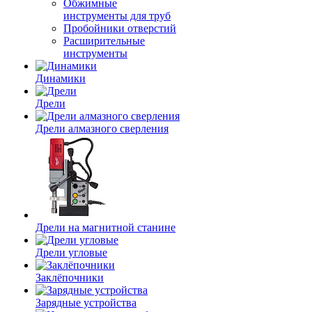
Обжимные
инструменты для труб
Пробойники отверстий
Расширительные
инструменты
Динамики
Дрели
Дрели алмазного сверления
Дрели на магнитной станине
Дрели угловые
Заклёпочники
Зарядные устройства