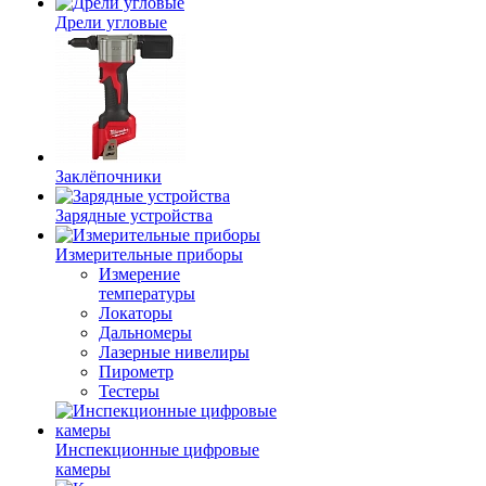
Дрели угловые
Заклёпочники
Зарядные устройства
Измерительные приборы
Измерение
температуры
Локаторы
Дальномеры
Лазерные нивелиры
Пирометр
Тестеры
Инспекционные цифровые
камеры