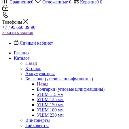
Сравнение
0
Отложенные
0
Корзина
0
0
Телефоны
+7 495 660-39-90
Заказать звонок
Личный кабинет
Главная
Каталог
Назад
Каталог
Аккумуляторы
Болгарки (угловые шлифмашины)
Назад
Болгарки (угловые шлифмашины)
УШМ 115 мм
УШМ 125 мм
УШМ 150 мм
УШМ 180 мм
УШМ 230 мм
Винтоверты
Гайковерты