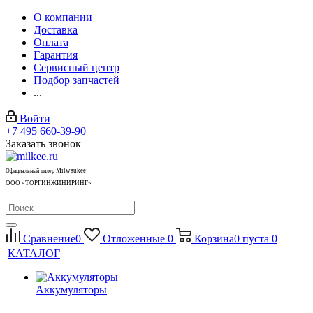
О компании
Доставка
Оплата
Гарантия
Сервисный центр
Подбор запчастей
...
Войти
+7 495 660-39-90
Заказать звонок
Milwaukee
Официальный дилер
ООО «ТОРГИНЖИНИРИНГ»
Сравнение
0
Отложенные
0
Корзина
0
пуста
0
КАТАЛОГ
Аккумуляторы