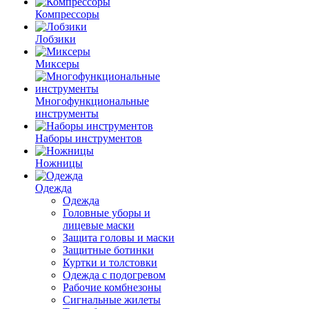
Компрессоры
Лобзики
Миксеры
Многофункциональные
инструменты
Наборы инструментов
Ножницы
Одежда
Одежда
Головные уборы и
лицевые маски
Защита головы и маски
Защитные ботинки
Куртки и толстовки
Одежда с подогревом
Рабочие комбнезоны
Сигнальные жилеты