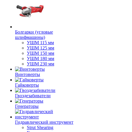
Болгарки (угловые
шлифмашины)
УШМ 115 мм
УШМ 125 мм
УШМ 150 мм
УШМ 180 мм
УШМ 230 мм
Винтоверты
Гайковерты
Гвоздезабиватели
Генераторы
Гидравлический инструмент
Strut Shearing