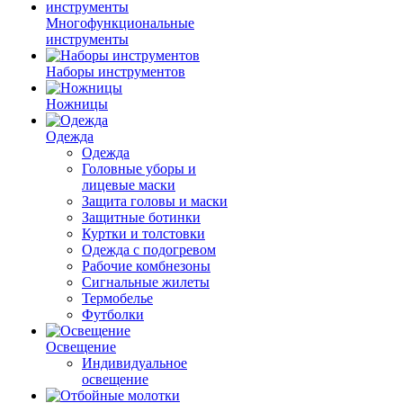
Многофункциональные
инструменты
Наборы инструментов
Ножницы
Одежда
Одежда
Головные уборы и
лицевые маски
Защита головы и маски
Защитные ботинки
Куртки и толстовки
Одежда с подогревом
Рабочие комбнезоны
Сигнальные жилеты
Термобелье
Футболки
Освещение
Индивидуальное
освещение