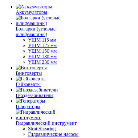
Аккумуляторы
Болгарки (угловые
шлифмашины)
УШМ 115 мм
УШМ 125 мм
УШМ 150 мм
УШМ 180 мм
УШМ 230 мм
Винтоверты
Гайковерты
Гвоздезабиватели
Генераторы
Гидравлический инструмент
Strut Shearing
Гидравлические насосы