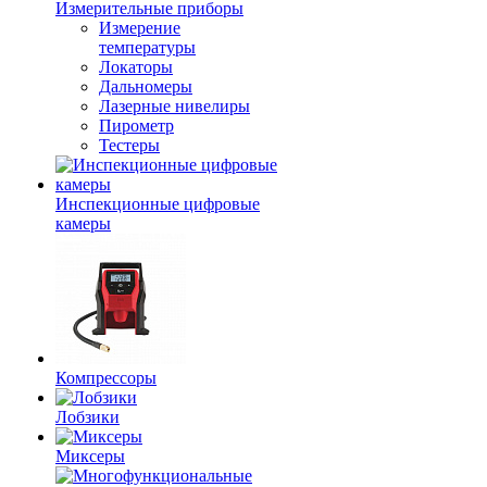
Измерительные приборы
Измерение
температуры
Локаторы
Дальномеры
Лазерные нивелиры
Пирометр
Тестеры
Инспекционные цифровые
камеры
Компрессоры
Лобзики
Миксеры