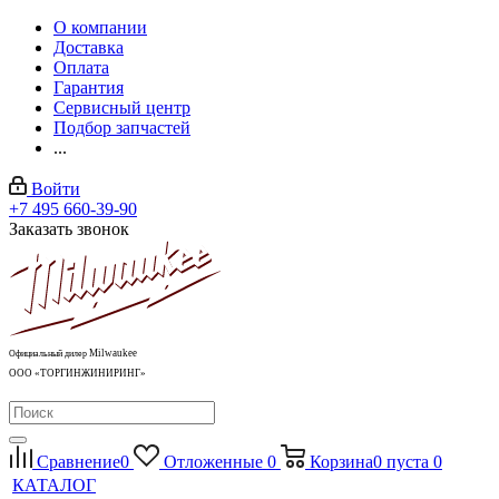
О компании
Доставка
Оплата
Гарантия
Сервисный центр
Подбор запчастей
...
Войти
+7 495 660-39-90
Заказать звонок
Milwaukee
Официальный дилер
ООО «ТОРГИНЖИНИРИНГ»
Сравнение
0
Отложенные
0
Корзина
0
пуста
0
КАТАЛОГ