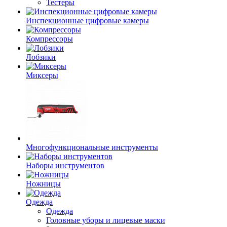
Тестеры
Инспекционные цифровые камеры
Компрессоры
Лобзики
Миксеры
Многофункциональные инструменты
Наборы инструментов
Ножницы
Одежда
Одежда
Головные уборы и лицевые маски