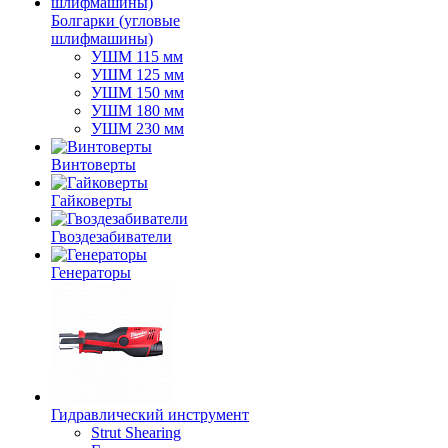
Болгарки (угловые
шлифмашины)
УШМ 115 мм
УШМ 125 мм
УШМ 150 мм
УШМ 180 мм
УШМ 230 мм
Винтоверты
Гайковерты
Гвоздезабиватели
Генераторы
Гидравлический инструмент
Strut Shearing