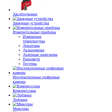
Заклёпочники
Зарядные устройства
Измерительные приборы
Измерение
температуры
Локаторы
Дальномеры
Лазерные нивелиры
Пирометр
Тестеры
Инспекционные цифровые
камеры
Компрессоры
Лобзики
Миксеры