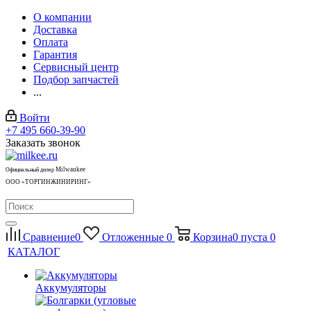
О компании
Доставка
Оплата
Гарантия
Сервисный центр
Подбор запчастей
...
Войти
+7 495 660-39-90
Заказать звонок
Milwaukee
Официальный дилер
ООО «ТОРГИНЖИНИРИНГ»
Сравнение
0
Отложенные
0
Корзина
0
пуста
0
КАТАЛОГ
Аккумуляторы