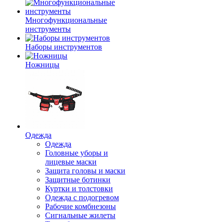
Многофункциональные
инструменты
Наборы инструментов
Ножницы
Одежда
Одежда
Головные уборы и
лицевые маски
Защита головы и маски
Защитные ботинки
Куртки и толстовки
Одежда с подогревом
Рабочие комбнезоны
Сигнальные жилеты