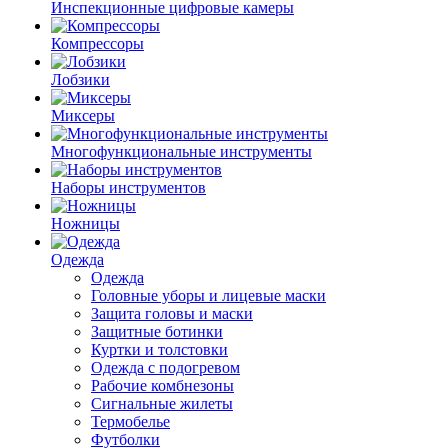
Инспекционные цифровые камеры
Компрессоры
Лобзики
Миксеры
Многофункциональные инструменты
Наборы инструментов
Ножницы
Одежда
Одежда
Головные уборы и лицевые маски
Защита головы и маски
Защитные ботинки
Куртки и толстовки
Одежда с подогревом
Рабочие комбнезоны
Сигнальные жилеты
Термобелье
Футболки