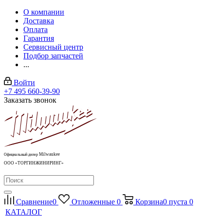
О компании
Доставка
Оплата
Гарантия
Сервисный центр
Подбор запчастей
...
Войти
+7 495 660-39-90
Заказать звонок
Milwaukee
Официальный дилер
ООО «ТОРГИНЖИНИРИНГ»
Сравнение
0
Отложенные
0
Корзина
0
пуста
0
КАТАЛОГ