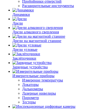
Пробойники отверстий
Расширительные инструменты
Динамики
Дрели
Дрели алмазного сверления
Дрели на магнитной станине
Дрели угловые
Заклёпочники
Зарядные устройства
Измерительные приборы
Измерение температуры
Локаторы
Дальномеры
Лазерные нивелиры
Пирометр
Тестеры