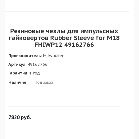
Резиновые чехлы для импульсных
гайковертов Rubber Sleeve for M18
FHIWP12 49162766
Производитель:
Milwaukee
Артикул:
49162766
Гарантия:
1 год
Наличие:
Под заказ
7820
руб.