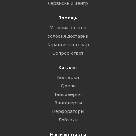
Сервисный центр
Помощь
Условия оплаты
Условия доставки
Гарантия на товар
Вопрос-ответ
Каталог
Болгарки
Дрели
Гайковерты
Винтоверты
Перфораторы
Лобзики
Наши контакты