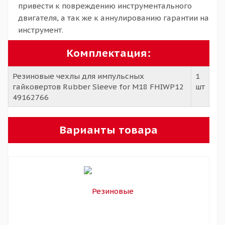
привести к повреждению инструментального
двигателя, а так же к аннулированию гарантии на
инструмент.
Комплектация:
Резиновые чехлы для импульсных
1
гайковертов Rubber Sleeve for M18 FHIWP12
шт
49162766
Варианты товара