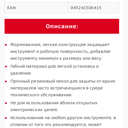
EAN
045242506415
Описание:
Формованная, легкая конструкция защищает
инструмент и рабочую поверхность, добавляя
инструменту минимум к размеру или весу.
Гибкий материал для легкой установки и
удаления.
Прочный резиновый чехол для защиты от едких
материалов часто встречающихся в среде
технического обслуживания.
Не для использования вблизи открытых
электрических цепей.
Использование на любом другом инструменте, в
отличии от того что рекомендуется, может