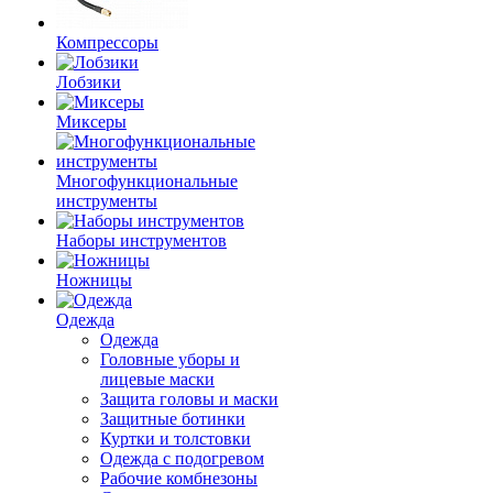
Компрессоры
Лобзики
Миксеры
Многофункциональные
инструменты
Наборы инструментов
Ножницы
Одежда
Одежда
Головные уборы и
лицевые маски
Защита головы и маски
Защитные ботинки
Куртки и толстовки
Одежда с подогревом
Рабочие комбнезоны