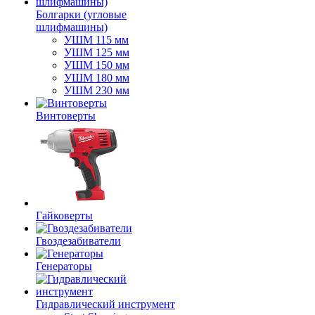
Болгарки (угловые
шлифмашины)
УШМ 115 мм
УШМ 125 мм
УШМ 150 мм
УШМ 180 мм
УШМ 230 мм
Винтоверты
Гайковерты
Гвоздезабиватели
Генераторы
Гидравлический инструмент