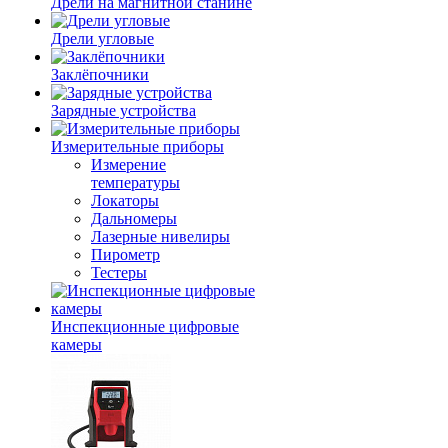
Дрели на магнитной станине
Дрели угловые
Заклёпочники
Зарядные устройства
Измерительные приборы
Измерение
температуры
Локаторы
Дальномеры
Лазерные нивелиры
Пирометр
Тестеры
Инспекционные цифровые
камеры