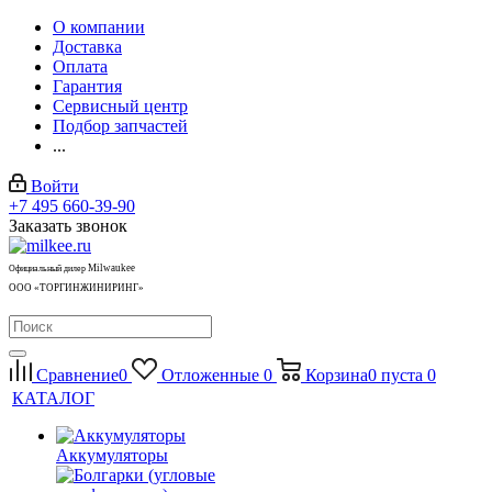
О компании
Доставка
Оплата
Гарантия
Сервисный центр
Подбор запчастей
...
Войти
+7 495 660-39-90
Заказать звонок
Milwaukee
Официальный дилер
ООО «ТОРГИНЖИНИРИНГ»
Сравнение
0
Отложенные
0
Корзина
0
пуста
0
КАТАЛОГ
Аккумуляторы