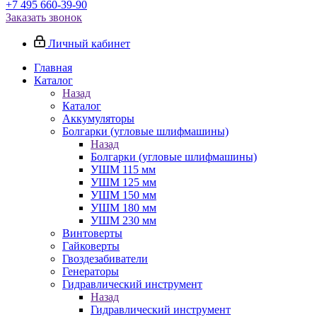
+7 495 660-39-90
Заказать звонок
Личный кабинет
Главная
Каталог
Назад
Каталог
Аккумуляторы
Болгарки (угловые шлифмашины)
Назад
Болгарки (угловые шлифмашины)
УШМ 115 мм
УШМ 125 мм
УШМ 150 мм
УШМ 180 мм
УШМ 230 мм
Винтоверты
Гайковерты
Гвоздезабиватели
Генераторы
Гидравлический инструмент
Назад
Гидравлический инструмент