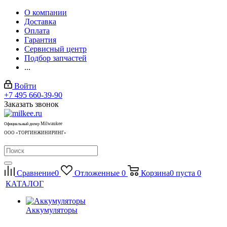
О компании
Доставка
Оплата
Гарантия
Сервисный центр
Подбор запчастей
...
Войти
+7 495 660-39-90
Заказать звонок
Milwaukee
Официальный дилер
ООО «ТОРГИНЖИНИРИНГ»
Сравнение
0
Отложенные
0
Корзина
0
пуста
0
КАТАЛОГ
Аккумуляторы