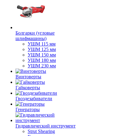
Болгарки (угловые
шлифмашины)
УШМ 115 мм
УШМ 125 мм
УШМ 150 мм
УШМ 180 мм
УШМ 230 мм
Винтоверты
Гайковерты
Гвоздезабиватели
Генераторы
Гидравлический инструмент
Strut Shearing