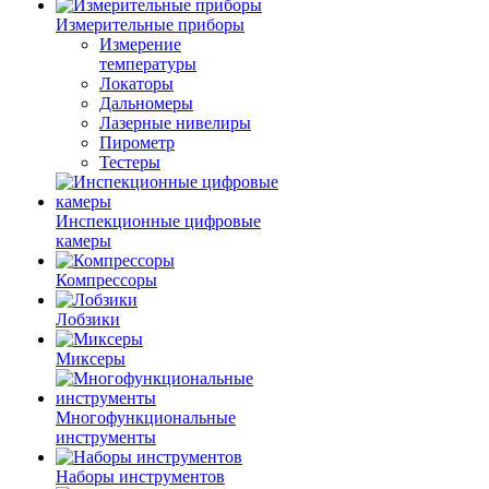
Измерительные приборы
Измерение
температуры
Локаторы
Дальномеры
Лазерные нивелиры
Пирометр
Тестеры
Инспекционные цифровые
камеры
Компрессоры
Лобзики
Миксеры
Многофункциональные
инструменты
Наборы инструментов