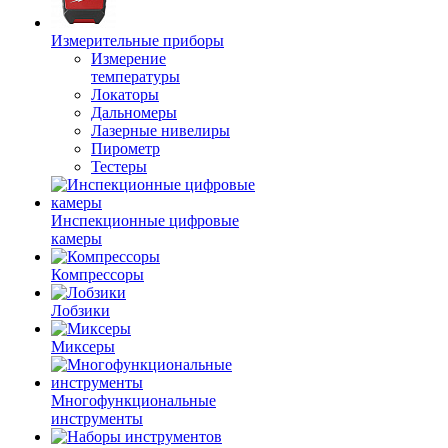
Измерительные приборы
Измерение
температуры
Локаторы
Дальномеры
Лазерные нивелиры
Пирометр
Тестеры
Инспекционные цифровые
камеры
Компрессоры
Лобзики
Миксеры
Многофункциональные
инструменты