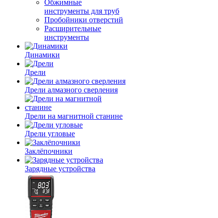
Обжимные
инструменты для труб
Пробойники отверстий
Расширительные
инструменты
Динамики
Дрели
Дрели алмазного сверления
Дрели на магнитной станине
Дрели угловые
Заклёпочники
Зарядные устройства