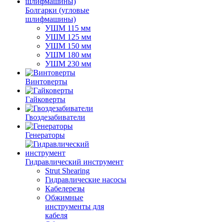
Болгарки (угловые
шлифмашины)
УШМ 115 мм
УШМ 125 мм
УШМ 150 мм
УШМ 180 мм
УШМ 230 мм
Винтоверты
Гайковерты
Гвоздезабиватели
Генераторы
Гидравлический инструмент
Strut Shearing
Гидравлические насосы
Кабелерезы
Обжимные
инструменты для
кабеля