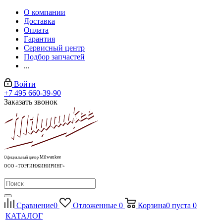
О компании
Доставка
Оплата
Гарантия
Сервисный центр
Подбор запчастей
...
Войти
+7 495 660-39-90
Заказать звонок
Milwaukee
Официальный дилер
ООО «ТОРГИНЖИНИРИНГ»
Сравнение
0
Отложенные
0
Корзина
0
пуста
0
КАТАЛОГ