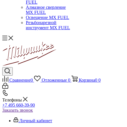
FUEL
Алмазное сверление
MX FUEL
Освещение MX FUEL
Резьбонарезной
инструмент MX FUEL
Сравнение
0
Отложенные
0
Корзина
0
0
Телефоны
+7 495 660-39-90
Заказать звонок
Личный кабинет