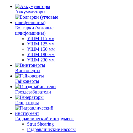
Аккумуляторы
Болгарки (угловые
шлифмашины)
УШМ 115 мм
УШМ 125 мм
УШМ 150 мм
УШМ 180 мм
УШМ 230 мм
Винтоверты
Гайковерты
Гвоздезабиватели
Генераторы
Гидравлический инструмент
Strut Shearing
Гидравлические насосы