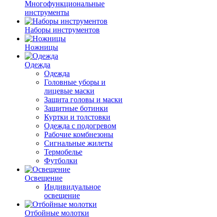
Многофункциональные
инструменты
Наборы инструментов
Ножницы
Одежда
Одежда
Головные уборы и
лицевые маски
Защита головы и маски
Защитные ботинки
Куртки и толстовки
Одежда с подогревом
Рабочие комбнезоны
Сигнальные жилеты
Термобелье
Футболки
Освещение
Индивидуальное
освещение
Отбойные молотки