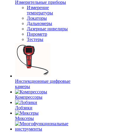
Измерительные приборы
Измерение
температуры
Локаторы
Дальномеры
Лазерные нивелиры
Пирометр
Тестеры
Инспекционные цифровые
камеры
Компрессоры
Лобзики
Миксеры